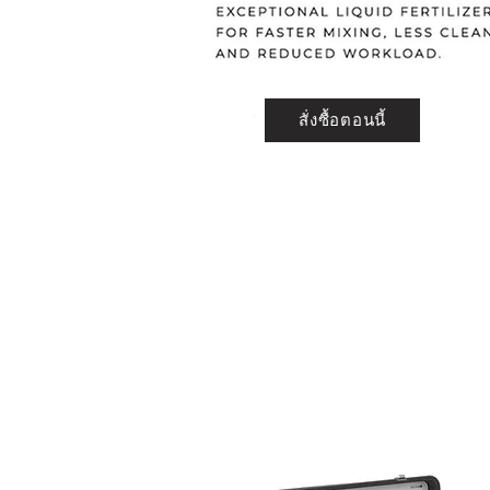
สั่งซื้อตอนนี้