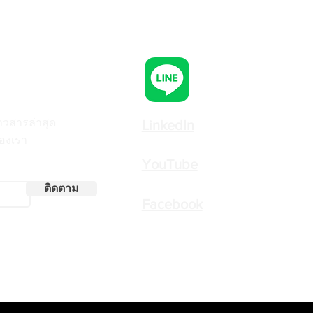
่าวสารล่าสุด
LinkedIn
ของเรา
YouTube
ติดตาม
Facebook